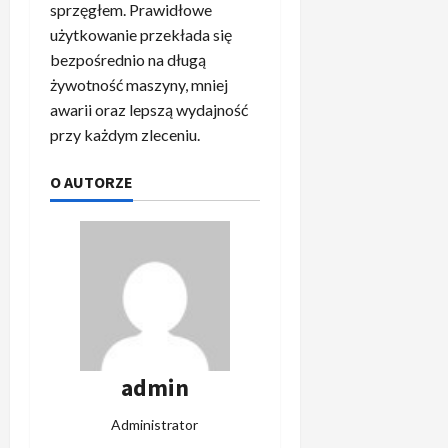
sprzęgłem. Prawidłowe
użytkowanie przekłada się
bezpośrednio na długą
żywotność maszyny, mniej
awarii oraz lepszą wydajność
przy każdym zleceniu.
O AUTORZE
admin
Administrator