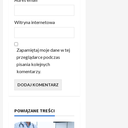
Witryna internetowa
Zapamiętaj moje dane w tej
przeglądarce podczas
pisania kolejnych
komentarzy.
POWIĄZANE TREŚCI