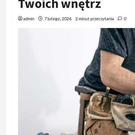
Twoich wnętrz
admin
7 lutego, 2026
2 minut przeczytania
0