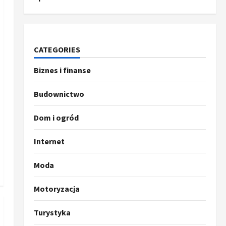
CATEGORIES
Biznes i finanse
Budownictwo
Dom i ogród
Internet
Moda
Motoryzacja
Turystyka