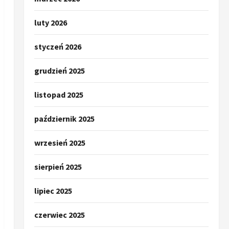
luty 2026
styczeń 2026
grudzień 2025
listopad 2025
październik 2025
wrzesień 2025
sierpień 2025
lipiec 2025
czerwiec 2025