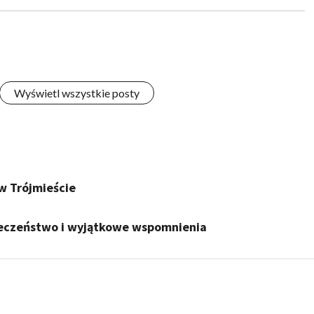
Wyświetl wszystkie posty
 Trójmieście
pieczeństwo i wyjątkowe wspomnienia