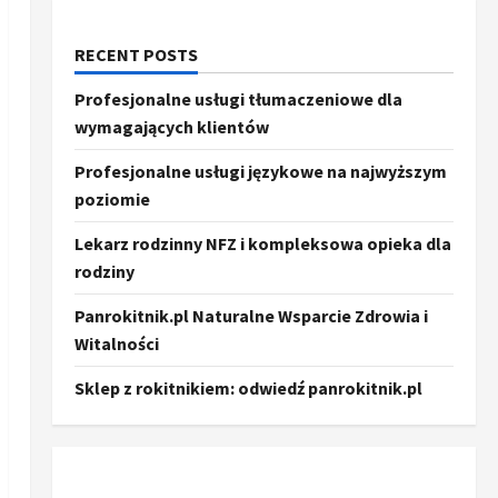
RECENT POSTS
Profesjonalne usługi tłumaczeniowe dla
wymagających klientów
Profesjonalne usługi językowe na najwyższym
poziomie
Lekarz rodzinny NFZ i kompleksowa opieka dla
rodziny
Panrokitnik.pl Naturalne Wsparcie Zdrowia i
Witalności
Sklep z rokitnikiem: odwiedź panrokitnik.pl