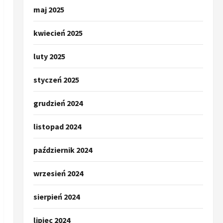
maj 2025
kwiecień 2025
luty 2025
styczeń 2025
grudzień 2024
listopad 2024
październik 2024
wrzesień 2024
sierpień 2024
lipiec 2024