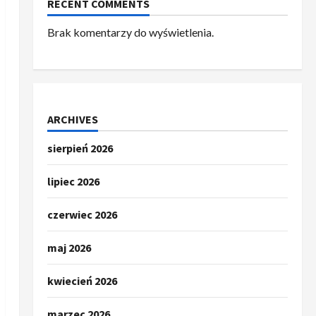
RECENT COMMENTS
Brak komentarzy do wyświetlenia.
ARCHIVES
sierpień 2026
lipiec 2026
czerwiec 2026
maj 2026
kwiecień 2026
marzec 2026