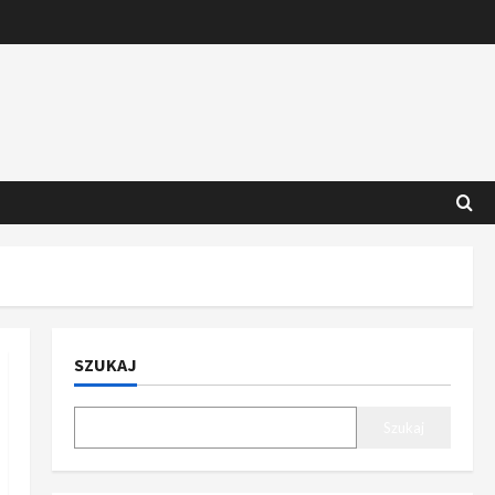
SZUKAJ
Szukaj