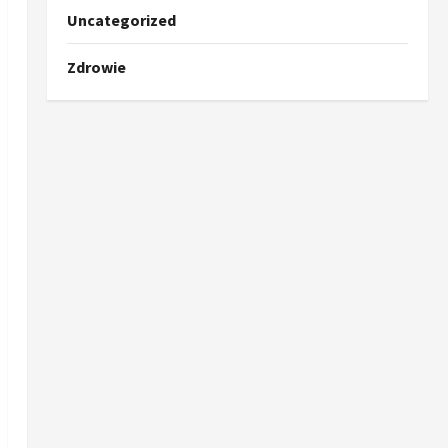
Uncategorized
Zdrowie