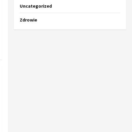
Uncategorized
Zdrowie