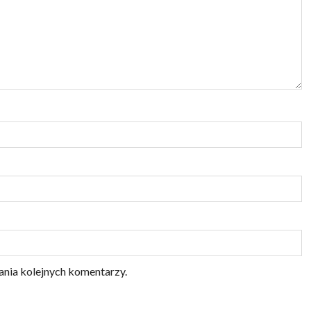
ania kolejnych komentarzy.