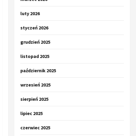
luty 2026
styczeń 2026
grudzień 2025
listopad 2025
październik 2025
wrzesień 2025
sierpień 2025
lipiec 2025
czerwiec 2025