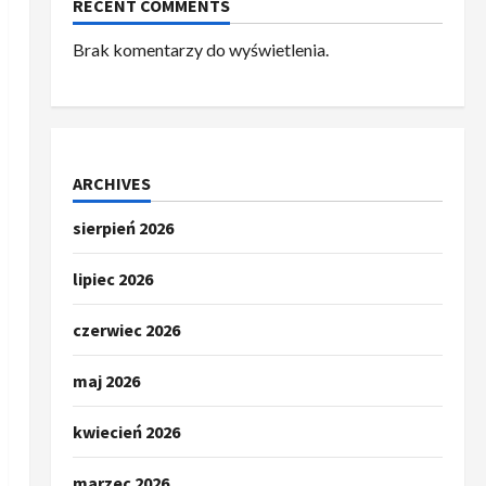
RECENT COMMENTS
Brak komentarzy do wyświetlenia.
ARCHIVES
sierpień 2026
lipiec 2026
czerwiec 2026
maj 2026
kwiecień 2026
marzec 2026