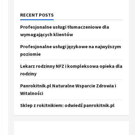
RECENT POSTS
Profesjonalne usługi tłumaczeniowe dla
wymagających klientów
Profesjonalne usługi językowe na najwyższym
poziomie
Lekarz rodzinny NFZ i kompleksowa opieka dla
rodziny
Panrokitnik.pl Naturalne Wsparcie Zdrowia i
Witalności
Sklep z rokitnikiem: odwiedź panrokitnik.pl