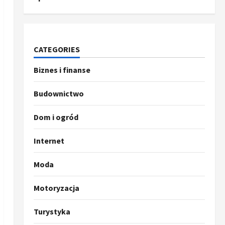
CATEGORIES
Biznes i finanse
Budownictwo
Dom i ogród
Internet
Moda
Motoryzacja
Turystyka