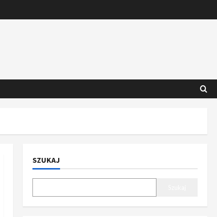
SZUKAJ
Szukaj