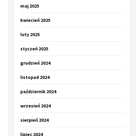
maj 2025
kwiecień 2025
luty 2025
styczeń 2025
grudzień 2024
listopad 2024
październik 2024
wrzesień 2024
sierpień 2024
lipiec 2024