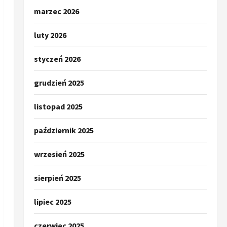
marzec 2026
luty 2026
styczeń 2026
grudzień 2025
listopad 2025
październik 2025
wrzesień 2025
sierpień 2025
lipiec 2025
czerwiec 2025