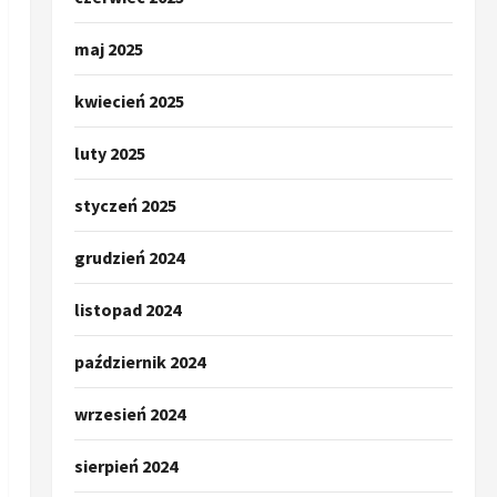
maj 2025
kwiecień 2025
luty 2025
styczeń 2025
grudzień 2024
listopad 2024
październik 2024
wrzesień 2024
sierpień 2024