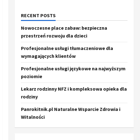
RECENT POSTS
Nowoczesne place zabaw: bezpieczna
przestrzeń rozwoju dla dzieci
Profesjonalne usługi tłumaczeniowe dla
wymagających klientów
Profesjonalne usługi językowe na najwyższym
poziomie
Lekarz rodzinny NFZ i kompleksowa opieka dla
rodziny
Panrokitnik.pl Naturalne Wsparcie Zdrowia i
Witalności