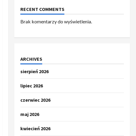
RECENT COMMENTS
Brak komentarzy do wyświetlenia.
ARCHIVES
sierpień 2026
lipiec 2026
czerwiec 2026
maj 2026
kwiecień 2026