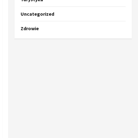
Uncategorized
Zdrowie