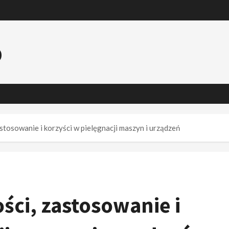
o
stosowanie i korzyści w pielęgnacji maszyn i urządzeń
ości, zastosowanie i